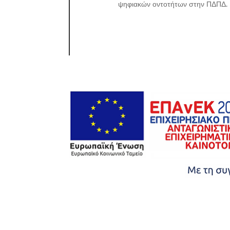
ψηφιακών οντοτήτων στην ΠΔΠΔ.