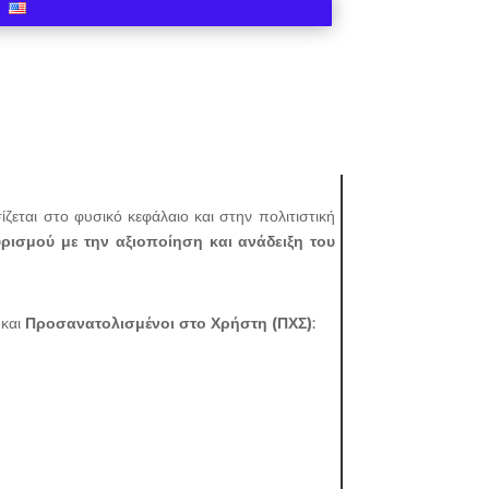
εται στο φυσικό κεφάλαιο και στην πολιτιστική
ρισμού με την αξιοποίηση και ανάδειξη του
και
Προσανατολισμένοι στο Χρήστη (ΠΧΣ)
: