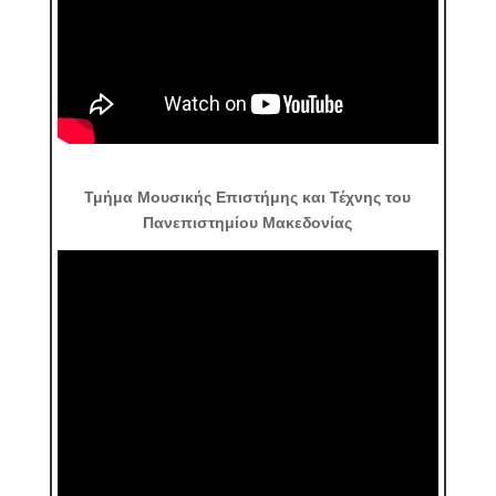
Τμήμα Μουσικής Επιστήμης και Τέχνης του
Πανεπιστημίου Μακεδονίας