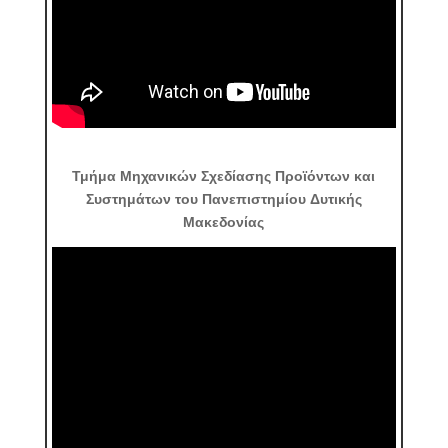
Τμήμα Μηχανικών Σχεδίασης Προϊόντων και
Συστημάτων του Πανεπιστημίου Δυτικής
Μακεδονίας