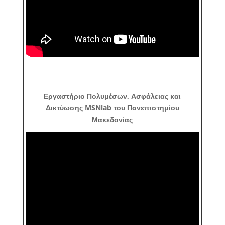
Εργαστήριο Πολυμέσων, Ασφάλειας και
Δικτύωσης MSNlab του Πανεπιστημίου
Μακεδονίας