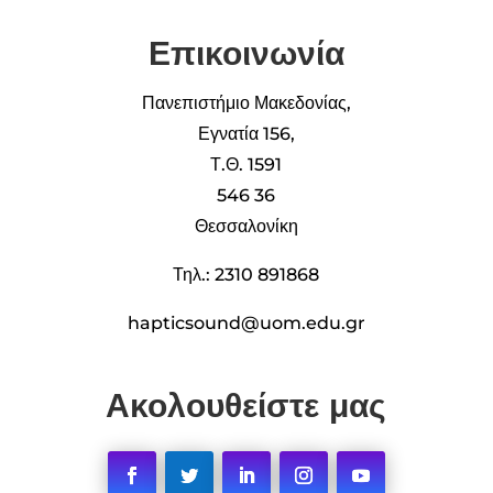
Επικοινωνία
Πανεπιστήμιο Μακεδονίας,
Εγνατία 156,
Τ.Θ. 1591
546 36
Θεσσαλονίκη
Τηλ.: 2310 891868
hapticsound@uom.edu.gr
Ακολουθείστε μας