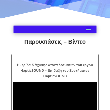
Παρουσιάσεις – Βίντεο
Ημερίδα διάχυσης αποτελεσμάτων του έργου
HapticSOUND – Επίδειξη του Συστήματος
HapticSOUND