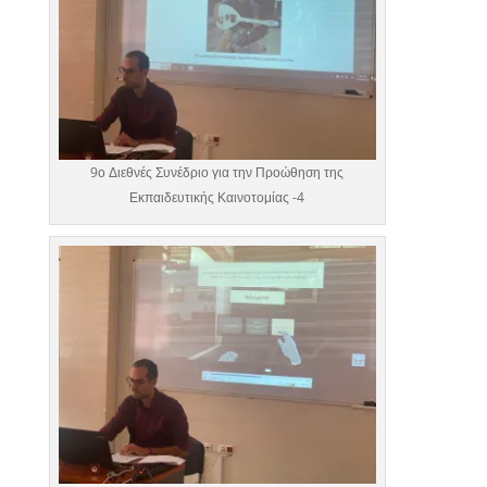
9ο Διεθνές Συνέδριο για την Προώθηση της
Εκπαιδευτικής Καινοτομίας -4