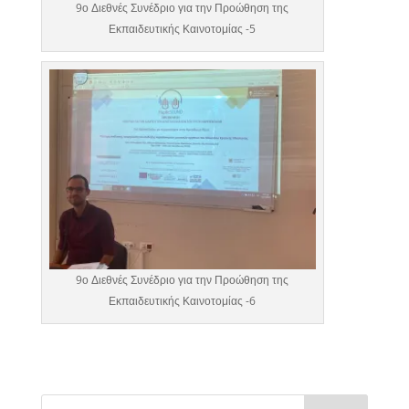
9ο Διεθνές Συνέδριο για την Προώθηση της
Εκπαιδευτικής Καινοτομίας -5
9ο Διεθνές Συνέδριο για την Προώθηση της
Εκπαιδευτικής Καινοτομίας -6
Αναζήτηση