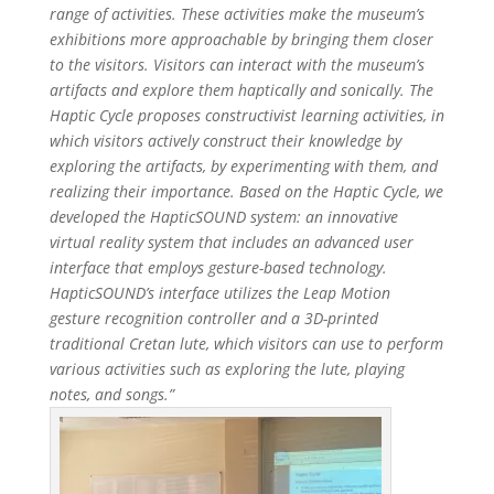
range of activities. These activities make the museum’s
exhibitions more approachable by bringing them closer
to the visitors. Visitors can interact with the museum’s
artifacts and explore them haptically and sonically. The
Haptic Cycle proposes constructivist learning activities, in
which visitors actively construct their knowledge by
exploring the artifacts, by experimenting with them, and
realizing their importance. Based on the Haptic Cycle, we
developed the HapticSOUND system: an innovative
virtual reality system that includes an advanced user
interface that employs gesture-based technology.
HapticSOUND’s interface utilizes the Leap Motion
gesture recognition controller and a 3D-printed
traditional Cretan lute, which visitors can use to perform
various activities such as exploring the lute, playing
notes, and songs.”