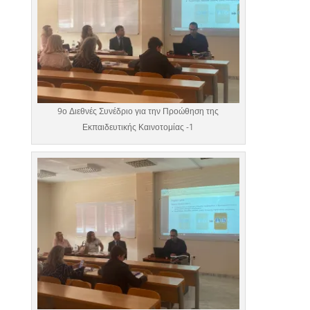
9ο Διεθνές Συνέδριο για την Προώθηση της
Εκπαιδευτικής Καινοτομίας -1