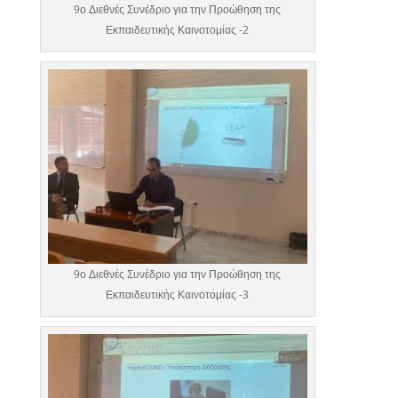
9ο Διεθνές Συνέδριο για την Προώθηση της
Εκπαιδευτικής Καινοτομίας -2
9ο Διεθνές Συνέδριο για την Προώθηση της
Εκπαιδευτικής Καινοτομίας -3